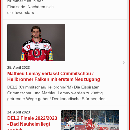
Nummer fünf in der
Finalserie: Nachdem sich
die Towerstars…
25. April 2023
Mathieu Lemay verlässt Crimmitschau /
Heilbronner Falken mit erstem Neuzugang
DEL2 (Crimmitschau/Heilbronn/PM) Die Eispiraten
Crimmitschau und Mathieu Lemay werden zukünftig
getrennte Wege gehen! Der kanadische Stürmer, der…
24. April 2023
DEL2 Finale 2022/2023
- Bad Nauheim liegt
zurück