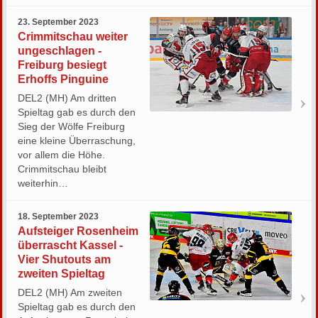
23. September 2023
Crimmitschau weiter
ungeschlagen -
Freiburg besiegt
Erhoffs Pinguine
DEL2 (MH) Am dritten
Spieltag gab es durch den
Sieg der Wölfe Freiburg
eine kleine Überraschung,
vor allem die Höhe.
Crimmitschau bleibt
weiterhin…
18. September 2023
Aufsteiger Rosenheim
überrascht Kassel -
Vier Shutouts am
zweiten Spieltag
DEL2 (MH) Am zweiten
Spieltag gab es durch den