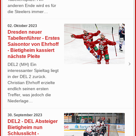
anderen Ende wird es für
die Steelers immer…
02. Oktober 2023
Dresden neuer
Tabellenführer - Erstes
Saisontor von Ehrhoff
- Bietigheim kassiert
nächste Pleite
DEL2 (MH) Ein
interessanter Spieltag liegt
in der DEL 2 zurück.
Christian Ehrhoff erzielte
endlich seinen ersten
Treffer, was jedoch die
Niederlage…
30. September 2023
DEL2 - DEL Absteiger
Bietigheim nun
Schlusslicht -