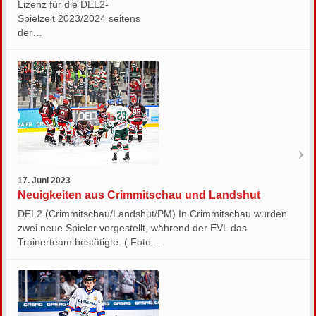
Lizenz für die DEL2-
Spielzeit 2023/2024 seitens
der…
17. Juni 2023
Neuigkeiten aus Crimmitschau und Landshut
DEL2 (Crimmitschau/Landshut/PM) In Crimmitschau wurden
zwei neue Spieler vorgestellt, während der EVL das
Trainerteam bestätigte. ( Foto…