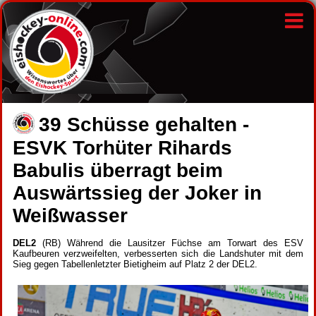
39 Schüsse gehalten -
ESVK Torhüter Rihards
Babulis überragt beim
Auswärtssieg der Joker in
Weißwasser
DEL2
(RB) Während die Lausitzer Füchse am Torwart des ESV
Kaufbeuren verzweifelten, verbesserten sich die Landshuter mit dem
Sieg gegen Tabellenletzter Bietigheim auf Platz 2 der DEL2.