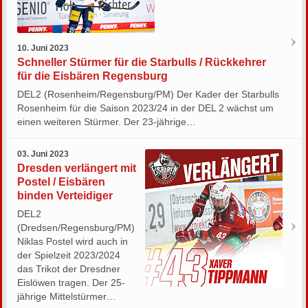
10. Juni 2023
Schneller Stürmer für die Starbulls / Rückkehrer
für die Eisbären Regensburg
DEL2 (Rosenheim/Regensburg/PM) Der Kader der Starbulls
Rosenheim für die Saison 2023/24 in der DEL 2 wächst um
einen weiteren Stürmer. Der 23-jährige…
03. Juni 2023
Dresden verlängert mit
Postel / Eisbären
binden Verteidiger
DEL2
(Dredsen/Regensburg/PM)
Niklas Postel wird auch in
der Spielzeit 2023/2024
das Trikot der Dresdner
Eislöwen tragen. Der 25-
jährige Mittelstürmer…