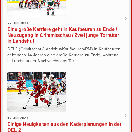
22. Juli 2023
Eine große Karriere geht in Kaufbeuren zu Ende /
Neuzugang in Crimmitschau / Zwei junge Torhüter
in Landshut
DEL2 (Crimitschau/Landshut/Kaufbeuren/PM) In Kaufbeuren
geht nach 14 Jahren eine große Karriere zu Ende, während
in Landshut der Nachwuchs das Tor…
17. Juli 2023
Einige Neuigkeiten aus den Kaderplanungen in der
DEL 2