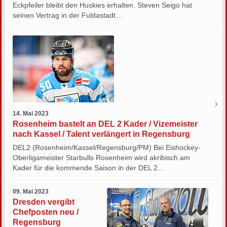
Eckpfeiler bleibt den Huskies erhalten. Steven Seigo hat
seinen Vertrag in der Fuldastadt…
14. Mai 2023
Rosenheim bastelt an DEL 2 Kader / Vizemeister
nach Kassel / Talent verlängert in Regensburg
DEL2 (Rosenheim/Kassel/Regensburg/PM) Bei Eishockey-
Oberligameister Starbulls Rosenheim wird akribisch am
Kader für die kommende Saison in der DEL 2…
09. Mai 2023
Dresden vergibt
Chefposten neu /
Regensburg