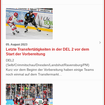
05. August 2023
Letzte Transfertätigkeiten in der DEL 2 vor dem
Start der Vorbereitung
DEL2
(Selb/Crimmitschau/Dresden/Landshut/Ravensburg/PM)
Kurz vor dem Beginn der Vorbereitung haben einige Teams
noch einmal auf dem Transfermarkt…