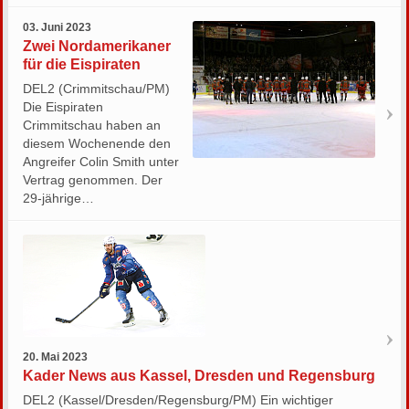
03. Juni 2023
Zwei Nordamerikaner
für die Eispiraten
DEL2 (Crimmitschau/PM)
Die Eispiraten
Crimmitschau haben an
diesem Wochenende den
Angreifer Colin Smith unter
Vertrag genommen. Der
29-jährige…
20. Mai 2023
Kader News aus Kassel, Dresden und Regensburg
DEL2 (Kassel/Dresden/Regensburg/PM) Ein wichtiger