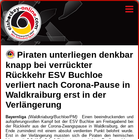
Piraten unterliegen denkbar
knapp bei verrückter
Rückkehr ESV Buchloe
verliert nach Corona-Pause in
Waldkraiburg erst in der
Verlängerung
Bayernliga
(Waldkriaburg/Buchloe/PM)
Einen beeindruckenden und
aufopferungsvollen Kampf bot der ESV Buchloe am Freitagabend bei
der Rückkehr aus der Corona-Zwangspause in Waldkraiburg, der am
Ende zumindest mit einem absolut verdienten Punkt belohnt wurde.
Erst in der Verlängerung mussten sich die Piraten den heimischen