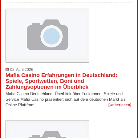
02. April 2026
Mafia Casino Erfahrungen in Deutschland:
Spiele, Sportwetten, Boni und
Zahlungsoptionen im Überblick
Mafia Casino Deutschland: Überblick über Funktionen, Spiele und
Service Mafia Casino präsentiert sich auf dem deutschen Markt als
Online-Plattform…
[weiterlesen]