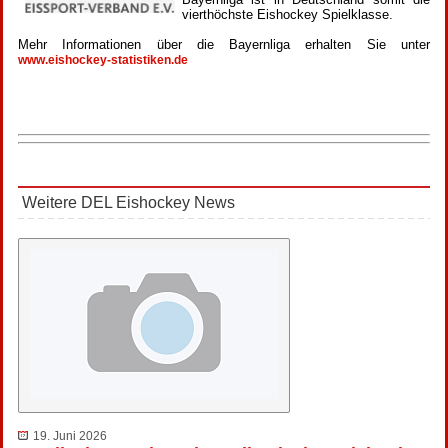
vierthöchste Eishockey Spielklasse.
Mehr Informationen über die Bayernliga erhalten Sie unter
www.eishockey-statistiken.de
Weitere DEL Eishockey News
19. Juni 2026