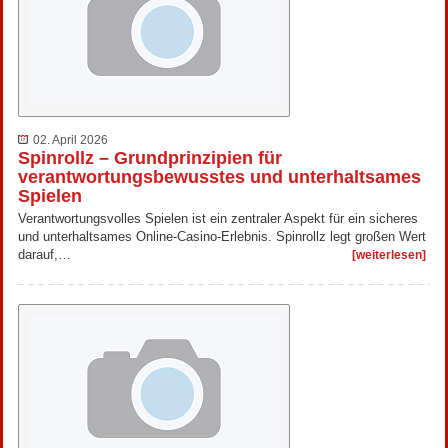
02. April 2026
Spinrollz – Grundprinzipien für
verantwortungsbewusstes und unterhaltsames
Spielen
Verantwortungsvolles Spielen ist ein zentraler Aspekt für ein sicheres
und unterhaltsames Online-Casino-Erlebnis. Spinrollz legt großen Wert
darauf,…
[weiterlesen]