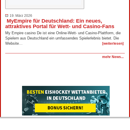
19. März 2026
MyEmpire für Deutschland: Ein neues,
attraktives Portal für Wett- und Casino-Fans
My Empire casino De ist eine Online-Wett- und Casino-Plattform, die
Spielern aus Deutschland ein umfassendes Spielerlebnis bietet. Die
Website…
[weiterlesen]
mehr News...