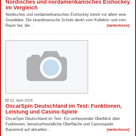
Nordisches und nordamerikanisches Eishockey
im Vergleich
Nordisches und nordamerikanisches Eishockey trennt vor allem eine
Grundidee. Die skandinavische Schule denkt vom Kollektiv und vom
Raum her, die…
[weiterlesen]
02. April 2026
OscarSpin Deutschland im Test: Funktionen,
Leistung und Casino-Spiele
OscarSpin Deutschland im Test: Ein umfassender Überblick über
Funktionen, benutzerfreundliche Oberfläche und Casinospiele
Basierend auf aktuellen…
[weiterlesen]