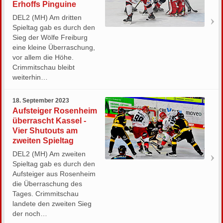
Erhoffs Pinguine
DEL2 (MH) Am dritten
Spieltag gab es durch den
Sieg der Wölfe Freiburg
eine kleine Überraschung,
vor allem die Höhe.
Crimmitschau bleibt
weiterhin…
18. September 2023
Aufsteiger Rosenheim
überrascht Kassel -
Vier Shutouts am
zweiten Spieltag
DEL2 (MH) Am zweiten
Spieltag gab es durch den
Aufsteiger aus Rosenheim
die Überraschung des
Tages. Crimmitschau
landete den zweiten Sieg
der noch…