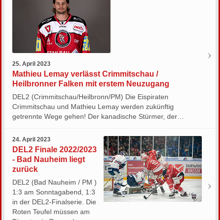
25. April 2023
Mathieu Lemay verlässt Crimmitschau /
Heilbronner Falken mit erstem Neuzugang
DEL2 (Crimmitschau/Heilbronn/PM) Die Eispiraten
Crimmitschau und Mathieu Lemay werden zukünftig
getrennte Wege gehen! Der kanadische Stürmer, der…
24. April 2023
DEL2 Finale 2022/2023
- Bad Nauheim liegt
zurück
DEL2 (Bad Nauheim / PM )
1:3 am Sonntagabend, 1:3
in der DEL2-Finalserie. Die
Roten Teufel müssen am