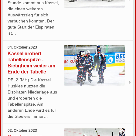
Stunde kommt aus Kassel,
die einen weiteren
Auswärtssieg für sich
verbuchen konnten. Der
gute Start der Eispiraten
ist…
04. Oktober 2023
Kassel erobert
Tabellenspitze -
Bietigheim weiter am
Ende der Tabelle
DEL2 (MH) Die Kassel
Huskies nutzten die
Eispiraten Niederlage aus
und eroberten die
Tabellenspitze. Am
anderen Ende wird es für
die Steelers immer…
02. Oktober 2023