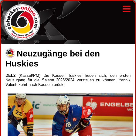
Neuzugänge bei den
Huskies
DEL2
(Kassel/PM) Die Kassel Huskies freuen sich, den ersten
Neuzugang für die Saison 2023/2024 vorstellen zu können: Yannik
Valenti kehrt nach Kassel zurück!