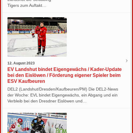
Tigers zum Auftakt…
12. August 2023
EV Landshut bindet Eigengewächs / Kader-Update
bei den Eislöwen / Förderung eigener Spieler beim
ESV Kaufbeuren
DEL2 (Landshut/Dresden/Kaufbeuren/PM) Die DEL2-News
der Woche: EVL bindet Eigengewächs, ein Abgang und ein
Verbleib bei den Dresdner Eislöwen und…