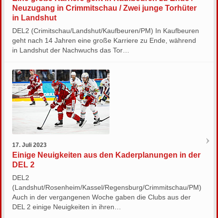
Neuzugang in Crimmitschau / Zwei junge Torhüter
in Landshut
DEL2 (Crimitschau/Landshut/Kaufbeuren/PM) In Kaufbeuren
geht nach 14 Jahren eine große Karriere zu Ende, während
in Landshut der Nachwuchs das Tor…
17. Juli 2023
Einige Neuigkeiten aus den Kaderplanungen in der
DEL 2
DEL2
(Landshut/Rosenheim/Kassel/Regensburg/Crimmitschau/PM)
Auch in der vergangenen Woche gaben die Clubs aus der
DEL 2 einige Neuigkeiten in ihren…