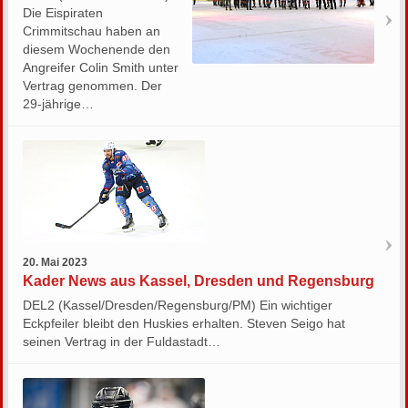
Die Eispiraten
Crimmitschau haben an
diesem Wochenende den
Angreifer Colin Smith unter
Vertrag genommen. Der
29-jährige…
20. Mai 2023
Kader News aus Kassel, Dresden und Regensburg
DEL2 (Kassel/Dresden/Regensburg/PM) Ein wichtiger
Eckpfeiler bleibt den Huskies erhalten. Steven Seigo hat
seinen Vertrag in der Fuldastadt…