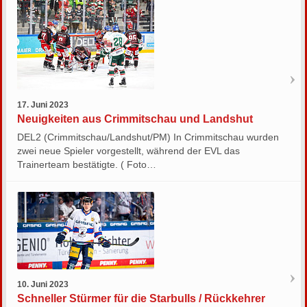
17. Juni 2023
Neuigkeiten aus Crimmitschau und Landshut
DEL2 (Crimmitschau/Landshut/PM) In Crimmitschau wurden
zwei neue Spieler vorgestellt, während der EVL das
Trainerteam bestätigte. ( Foto…
10. Juni 2023
Schneller Stürmer für die Starbulls / Rückkehrer