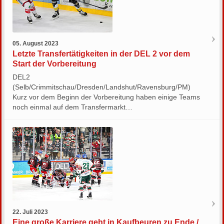
05. August 2023
Letzte Transfertätigkeiten in der DEL 2 vor dem
Start der Vorbereitung
DEL2
(Selb/Crimmitschau/Dresden/Landshut/Ravensburg/PM)
Kurz vor dem Beginn der Vorbereitung haben einige Teams
noch einmal auf dem Transfermarkt…
22. Juli 2023
Eine große Karriere geht in Kaufbeuren zu Ende /