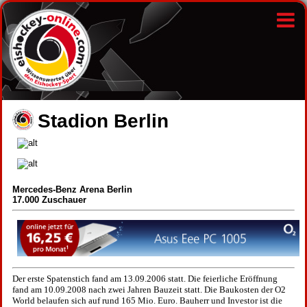
Stadion Berlin
Mercedes-Benz Arena Berlin
17.000 Zuschauer
Der erste Spatenstich fand am 13.09.2006 statt. Die feierliche Eröffnung
fand am 10.09.2008 nach zwei Jahren Bauzeit statt. Die Baukosten der O2
World belaufen sich auf rund 165 Mio. Euro.
Bauherr und Investor ist die