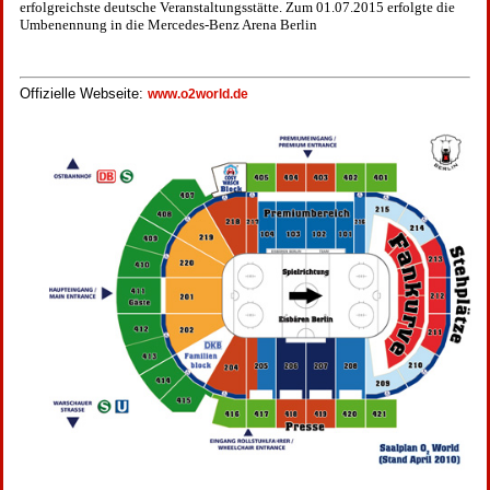
erfolgreichste deutsche Veranstaltungsstätte. Zum 01.07.2015 erfolgte die
Umbenennung in die Mercedes-Benz Arena Berlin
Offizielle Webseite:
www.o2world.de