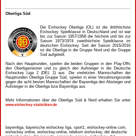
Oberliga Süd
Die Eishockey Oberliga (OL) ist die dritthöchste
Eishockey Spielklasse in Deutschland und ist war
bis zur Saison 1957/1958 die höchste und bis zur
Saison 1973/1974 zweithöchste Spielklasse im
deutschen Eishockey. Seit der Saison 2015/2016
ist die Oberliga in die Gruppe Nord und die Gruppe
Süd aufgeteilt.
Nach den Hauptrunden, spielen die beiden Gruppen in den Play-Offs
den Oberligameister und zu gleich den Aufsteiger in die Deutsche
Eishockey Liga 2 (DEL 2) aus. Die vierletzten Mannschaften der
Hauptrunden Oberliga Gruppe Süd, spielen in einer Verzahnungsrunde
gegen die acht besten Mannschaften der Bayernliga den Absteiger und
Aufsteiger in die Oberliga bzw Bayernliga aus.
Mehr Informationen über die Oberliga Süd & Nord erhalten Sie unter
www.eishockey-statistiken.de
bayernliga, bayerische eishockey liga, sport1, eishockey-online.com,
eishockey online, eishockey-online, telekom eishockey, del deutsche