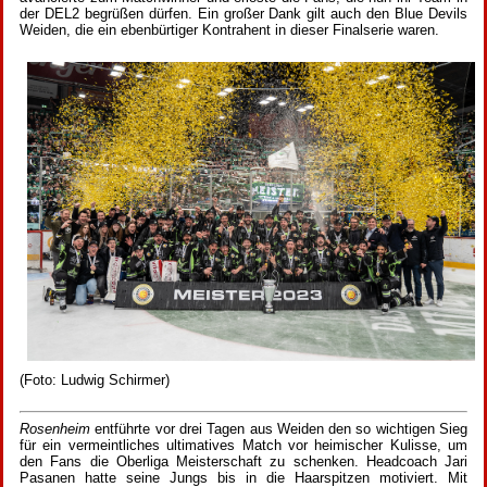
der DEL2 begrüßen dürfen. Ein großer Dank gilt auch den Blue Devils
Weiden, die ein ebenbürtiger Kontrahent in dieser Finalserie waren.
(Foto: Ludwig Schirmer)
Rosenheim
entführte vor drei Tagen aus Weiden den so wichtigen Sieg
für ein vermeintliches ultimatives Match vor heimischer Kulisse, um
den Fans die Oberliga Meisterschaft zu schenken. Headcoach Jari
Pasanen hatte seine Jungs bis in die Haarspitzen motiviert. Mit