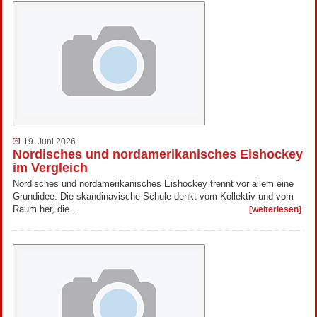
19. Juni 2026
Nordisches und nordamerikanisches Eishockey
im Vergleich
Nordisches und nordamerikanisches Eishockey trennt vor allem eine
Grundidee. Die skandinavische Schule denkt vom Kollektiv und vom
Raum her, die…
[weiterlesen]