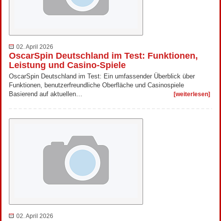
02. April 2026
OscarSpin Deutschland im Test: Funktionen,
Leistung und Casino-Spiele
OscarSpin Deutschland im Test: Ein umfassender Überblick über
Funktionen, benutzerfreundliche Oberfläche und Casinospiele
Basierend auf aktuellen…
[weiterlesen]
02. April 2026