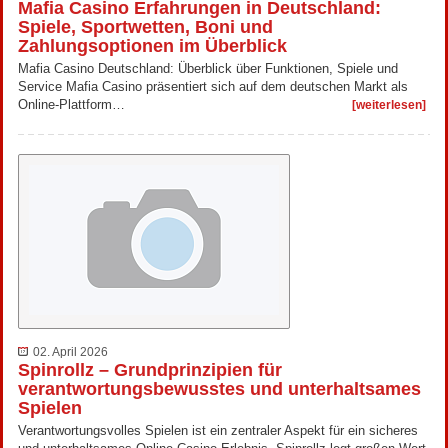
Mafia Casino Erfahrungen in Deutschland:
Spiele, Sportwetten, Boni und
Zahlungsoptionen im Überblick
Mafia Casino Deutschland: Überblick über Funktionen, Spiele und
Service Mafia Casino präsentiert sich auf dem deutschen Markt als
Online-Plattform…
[weiterlesen]
02. April 2026
Spinrollz – Grundprinzipien für
verantwortungsbewusstes und unterhaltsames
Spielen
Verantwortungsvolles Spielen ist ein zentraler Aspekt für ein sicheres