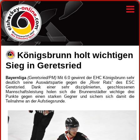
Königsbrunn holt wichtigen
Sieg in Geretsried
Bayernliga
(Geretsried/PM)
Mit 6:0 gewinnt der EHC Königsbrunn sehr
deutlich seine Auswärtspartie gegen die „River Rats“ des ESC
Geretsried. Dank einer sehr disziplinierten, geschlossenen
Mannschaftsleistung holen sich die Brunnenstädter wichtige drei
Punkte gegen einen starken Gegner und sichern sich damit die
Teilnahme an der Aufstiegsrunde.