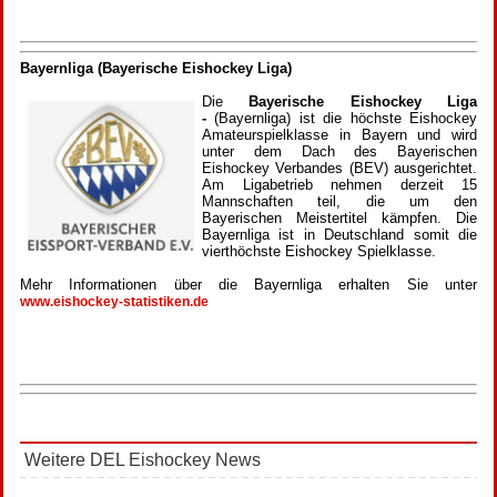
Bayernliga (Bayerische Eishockey Liga)
Die
Bayerische Eishockey Liga
-
(Bayernliga) ist die höchste Eishockey
Amateurspielklasse in Bayern und wird
unter dem Dach des Bayerischen
Eishockey Verbandes (BEV) ausgerichtet.
Am Ligabetrieb nehmen derzeit 15
Mannschaften teil, die um den
Bayerischen Meistertitel kämpfen. Die
Bayernliga ist in Deutschland somit die
vierthöchste Eishockey Spielklasse.
Mehr Informationen über die Bayernliga erhalten Sie unter
www.eishockey-statistiken.de
Weitere DEL Eishockey News