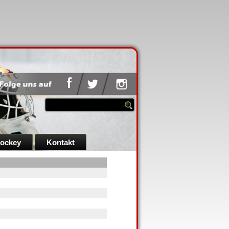
hockey
Kontakt