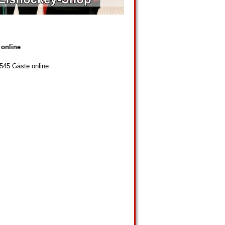
 online
 545 Gäste online