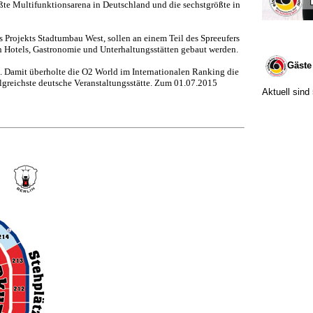
ßte Multifunktionsarena in Deutschland und die sechstgrößte in
 Projekts Stadtumbau West, sollen an einem Teil des Spreeufers
Hotels, Gastronomie und Unterhaltungsstätten gebaut werden.
Gäste
. Damit überholte die O2 World im Internationalen Ranking die
lgreichste deutsche Veranstaltungsstätte. Zum 01.07.2015
Aktuell sind