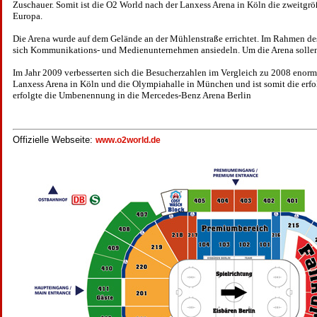
Zuschauer. Somit ist die O2 World nach der Lanxess Arena in Köln die zweitgrö
Europa.
Die Arena wurde auf dem Gelände an der Mühlenstraße errichtet. Im Rahmen des
sich Kommunikations- und Medienunternehmen ansiedeln. Um die Arena sollen 
Im Jahr 2009 verbesserten sich die Besucherzahlen im Vergleich zu 2008 enorm
Lanxess Arena in Köln und die Olympiahalle in München und ist somit die erfo
erfolgte die Umbenennung in die Mercedes-Benz Arena Berlin
Offizielle Webseite:
www.o2world.de