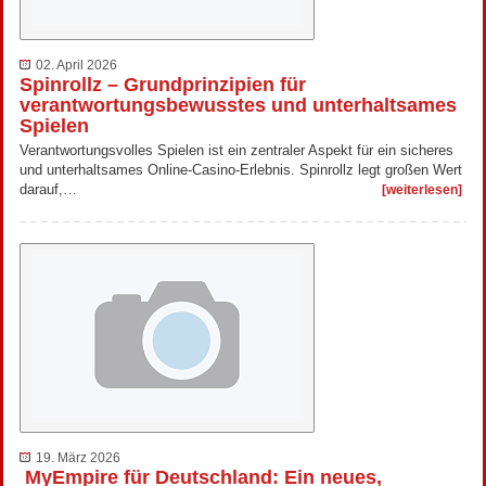
02. April 2026
Spinrollz – Grundprinzipien für
verantwortungsbewusstes und unterhaltsames
Spielen
Verantwortungsvolles Spielen ist ein zentraler Aspekt für ein sicheres
und unterhaltsames Online-Casino-Erlebnis. Spinrollz legt großen Wert
darauf,…
[weiterlesen]
19. März 2026
MyEmpire für Deutschland: Ein neues,