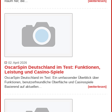
Raum her, die…
[weiterlesen]
02. April 2026
OscarSpin Deutschland im Test: Funktionen,
Leistung und Casino-Spiele
OscarSpin Deutschland im Test: Ein umfassender Überblick über
Funktionen, benutzerfreundliche Oberfläche und Casinospiele
Basierend auf aktuellen…
[weiterlesen]