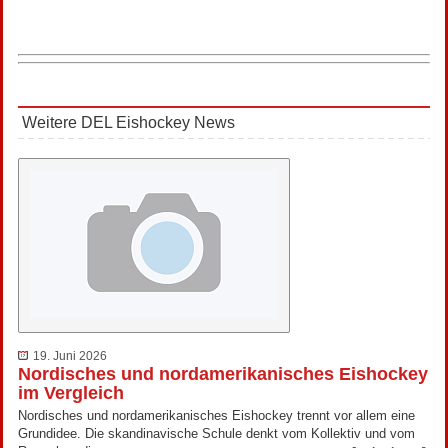
Weitere DEL Eishockey News
19. Juni 2026
Nordisches und nordamerikanisches Eishockey
im Vergleich
Nordisches und nordamerikanisches Eishockey trennt vor allem eine
Grundidee. Die skandinavische Schule denkt vom Kollektiv und vom