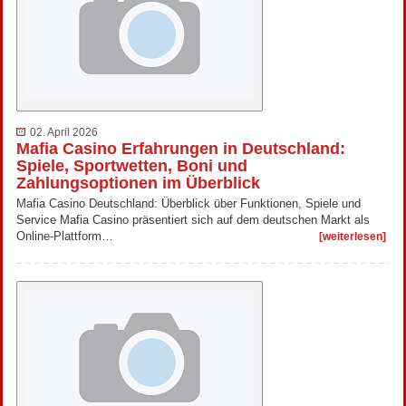
02. April 2026
Mafia Casino Erfahrungen in Deutschland:
Spiele, Sportwetten, Boni und
Zahlungsoptionen im Überblick
Mafia Casino Deutschland: Überblick über Funktionen, Spiele und
Service Mafia Casino präsentiert sich auf dem deutschen Markt als
Online-Plattform…
[weiterlesen]