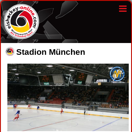
Stadion München