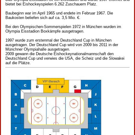
bietet bei Eishockeyspielen 6.262 Zuschauern Platz.
Baubeginn war im April 1965 und endete im Februar 1967. Die
Baukosten beliefen sich auf ca. 3,5 Mio. €.
Bei den Olympischen-Sommerspielen 1972 in München wurden im
Olympia Eisstadion Boxkämpfe ausgetragen.
1997 wurde zum erstenmal der Deutschland Cup in München
ausgetragen. Der Deutschland Cup wird von 2009 bis 2011 in der
Münchner Olympiahalle ausgetragen.
2009 gewann die Deutsche Eishockeynationalmannschaft den
Deutschland Cup und verwies die USA, die Scheiz und die Slowakei
auf die Plätze.