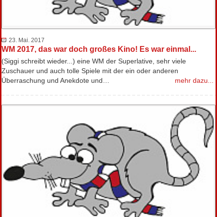
23. Mai. 2017
WM 2017, das war doch großes Kino! Es war einmal...
(Siggi schreibt wieder...) eine WM der Superlative, sehr viele
Zuschauer und auch tolle Spiele mit der ein oder anderen
Überraschung und Anekdote und…
mehr dazu...