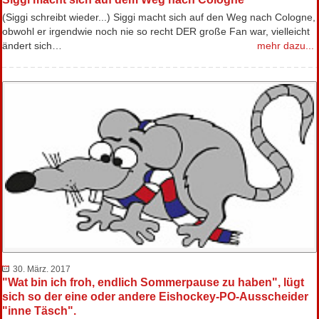
(Siggi schreibt wieder...) Siggi macht sich auf den Weg nach Cologne,
obwohl er irgendwie noch nie so recht DER große Fan war, vielleicht
ändert sich…
mehr dazu...
30. März. 2017
"Wat bin ich froh, endlich Sommerpause zu haben", lügt
sich so der eine oder andere Eishockey-PO-Ausscheider
"inne Täsch".