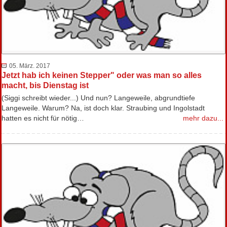
05. März. 2017
Jetzt hab ich keinen Stepper" oder was man so alles
macht, bis Dienstag ist
(Siggi schreibt wieder...) Und nun? Langeweile, abgrundtiefe
Langeweile. Warum? Na, ist doch klar. Straubing und Ingolstadt
hatten es nicht für nötig…
mehr dazu...