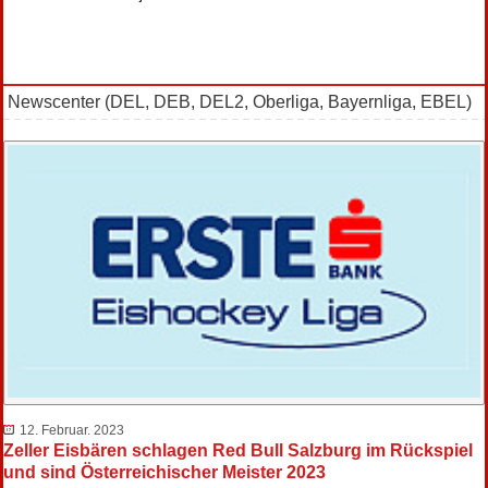
Newscenter (DEL, DEB, DEL2, Oberliga, Bayernliga, EBEL)
12. Februar. 2023
Zeller Eisbären schlagen Red Bull Salzburg im Rückspiel
und sind Österreichischer Meister 2023