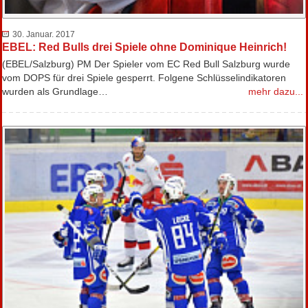
30. Januar. 2017
EBEL: Red Bulls drei Spiele ohne Dominique Heinrich!
(EBEL/Salzburg) PM Der Spieler vom EC Red Bull Salzburg wurde
vom DOPS für drei Spiele gesperrt. Folgene Schlüsselindikatoren
wurden als Grundlage…
mehr dazu...