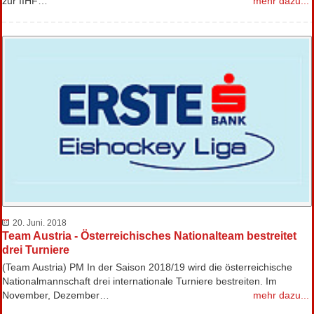
zur IIHF…
mehr dazu...
20. Juni. 2018
Team Austria - Österreichisches Nationalteam bestreitet
drei Turniere
(Team Austria) PM In der Saison 2018/19 wird die österreichische
Nationalmannschaft drei internationale Turniere bestreiten. Im
November, Dezember…
mehr dazu...