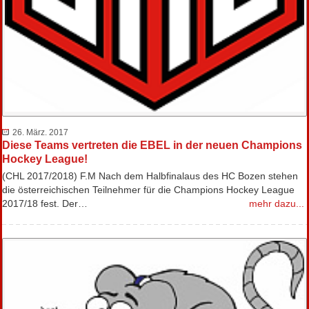
26. März. 2017
Diese Teams vertreten die EBEL in der neuen Champions
Hockey League!
(CHL 2017/2018) F.M Nach dem Halbfinalaus des HC Bozen stehen
die österreichischen Teilnehmer für die Champions Hockey League
2017/18 fest. Der…
mehr dazu...