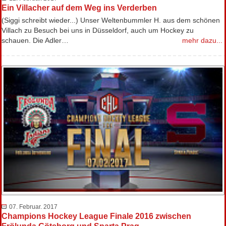
Ein Villacher auf dem Weg ins Verderben
(Siggi schreibt wieder...) Unser Weltenbummler H. aus dem schönen
Villach zu Besuch bei uns in Düsseldorf, auch um Hockey zu
schauen. Die Adler…
mehr dazu...
07. Februar. 2017
Champions Hockey League Finale 2016 zwischen