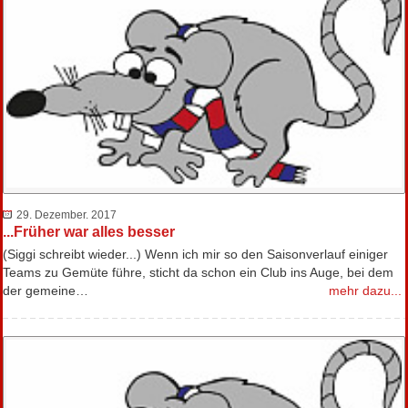
29. Dezember. 2017
...Früher war alles besser
(Siggi schreibt wieder...) Wenn ich mir so den Saisonverlauf einiger
Teams zu Gemüte führe, sticht da schon ein Club ins Auge, bei dem
der gemeine…
mehr dazu...