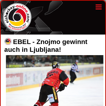
EBEL - Znojmo gewinnt
auch in Ljubljana!