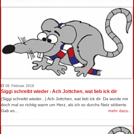
06. Februar. 2018
Siggi schreibt wieder - Ach Jottchen, wat lieb ick dir
(Siggi schreibt wieder...) Ach Jottchen, wat lieb ick dir. Da wurde mir
doch mal so richtig warm um Herz, als ich so durchs Netz stöberte.
Gab es…
mehr dazu...