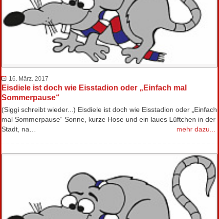
16. März. 2017
Eisdiele ist doch wie Eisstadion oder „Einfach mal
Sommerpause“
(Siggi schreibt wieder...) Eisdiele ist doch wie Eisstadion oder „Einfach
mal Sommerpause“ Sonne, kurze Hose und ein laues Lüftchen in der
Stadt, na…
mehr dazu...