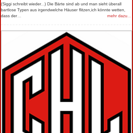
(Siggi schreibt wieder...) Die Bärte sind ab und man sieht überall
bartlose Typen aus irgendwelche Häuser flitzen,ich könnte wetten,
dass der…
mehr dazu...