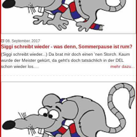
08. September. 2017
Siggi schreibt wieder - was denn, Sommerpause ist rum?
(Siggi schreibt wieder...) Da brat mir doch einen 'nen Storch. Kaum
wurde der Meister gekürt, da geht's doch tatsächlich in der DEL
schon wieder los.…
mehr dazu...