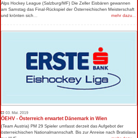
Alps Hockey League (Salzburg/MF) Die Zeller Eisbären gewannen
am Samstag das Final-Rückspiel der Österreichischen Meisterschaft
und krönten sich…
mehr dazu...
03. Mai. 2019
ÖEHV - Österreich erwartet Dänemark in Wien
(Team Austria) PM 29 Spieler umfasst derzeit das Aufgebot der
österreichischen Nationalmannschaft. Bis zur Anreise nach Bratislava