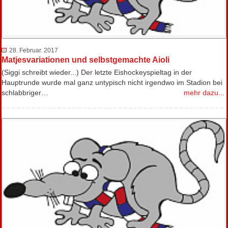
28. Februar. 2017
Matjesvariationen und selbstgemachte Aioli
(Siggi schreibt wieder...) Der letzte Eishockeyspieltag in der
Hauptrunde wurde mal ganz untypisch nicht irgendwo im Stadion bei
schlabbriger…
mehr dazu...