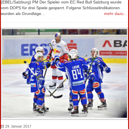
(EBEL/Salzburg) PM Der Spieler vom EC Red Bull Salzburg wurde
vom DOPS für drei Spiele gesperrt. Folgene Schlüsselindikatoren
wurden als Grundlage…
mehr dazu...
29. Januar. 2017