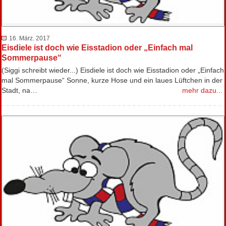
16. März. 2017
Eisdiele ist doch wie Eisstadion oder „Einfach mal
Sommerpause“
(Siggi schreibt wieder...) Eisdiele ist doch wie Eisstadion oder „Einfach
mal Sommerpause“ Sonne, kurze Hose und ein laues Lüftchen in der
Stadt, na…
mehr dazu...