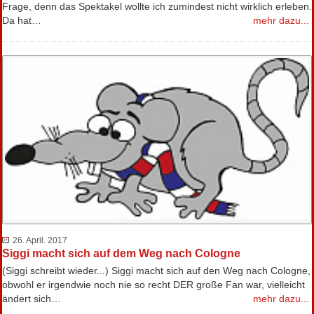
Frage, denn das Spektakel wollte ich zumindest nicht wirklich erleben.
Da hat…
mehr dazu...
26. April. 2017
Siggi macht sich auf dem Weg nach Cologne
(Siggi schreibt wieder...) Siggi macht sich auf den Weg nach Cologne,
obwohl er irgendwie noch nie so recht DER große Fan war, vielleicht
ändert sich…
mehr dazu...