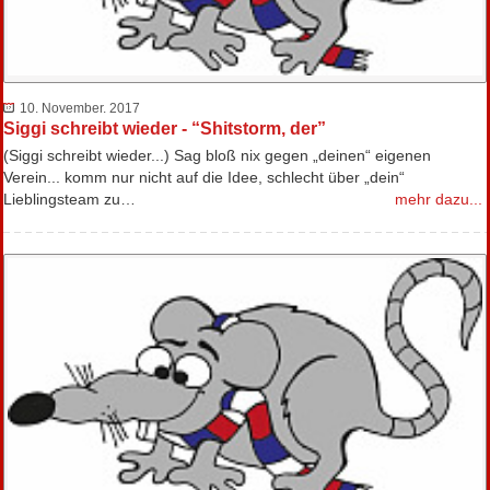
10. November. 2017
Siggi schreibt wieder - “Shitstorm, der”
(Siggi schreibt wieder...) Sag bloß nix gegen „deinen“ eigenen
Verein... komm nur nicht auf die Idee, schlecht über „dein“
Lieblingsteam zu…
mehr dazu...