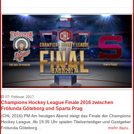
07. Februar. 2017
Champions Hockey League Finale 2016 zwischen
Frölunda Göteborg und Sparta Prag
(CHL 2016) PM Am heutigen Abend steigt das Finale der Champions
Hockey League. Ab 19.05 Uhr spielen Titelverteidiger und Gastgeber
Frölunda Göteborg…
mehr dazu...