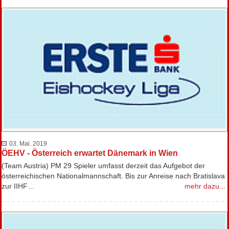
03. Mai. 2019
ÖEHV - Österreich erwartet Dänemark in Wien
(Team Austria) PM 29 Spieler umfasst derzeit das Aufgebot der
österreichischen Nationalmannschaft. Bis zur Anreise nach Bratislava
zur IIHF…
mehr dazu...