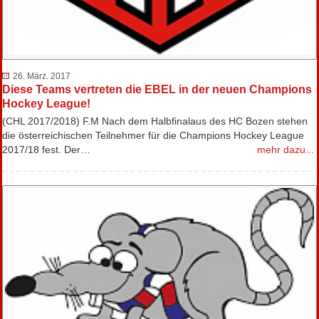
26. März. 2017
Diese Teams vertreten die EBEL in der neuen Champions
Hockey League!
(CHL 2017/2018) F.M Nach dem Halbfinalaus des HC Bozen stehen
die österreichischen Teilnehmer für die Champions Hockey League
2017/18 fest. Der…
mehr dazu...