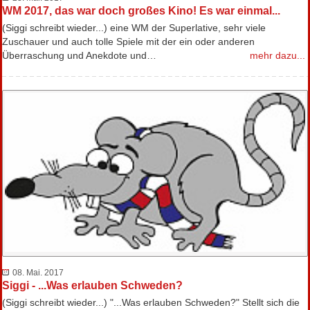
WM 2017, das war doch großes Kino! Es war einmal...
(Siggi schreibt wieder...) eine WM der Superlative, sehr viele
Zuschauer und auch tolle Spiele mit der ein oder anderen
Überraschung und Anekdote und…
mehr dazu...
08. Mai. 2017
Siggi - ...Was erlauben Schweden?
(Siggi schreibt wieder...) "...Was erlauben Schweden?" Stellt sich die