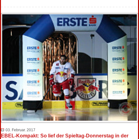
03. Februar. 2017
EBEL-Kompakt: So lief der Spieltag-Donnerstag in der