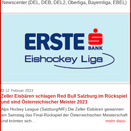
Newscenter (DEL, DEB, DEL2, Oberliga, Bayernliga, EBEL)
12. Februar. 2023
Zeller Eisbären schlagen Red Bull Salzburg im Rückspiel
und sind Österreichischer Meister 2023
Alps Hockey League (Salzburg/MF) Die Zeller Eisbären gewannen
am Samstag das Final-Rückspiel der Österreichischen Meisterschaft
und krönten sich…
mehr dazu...