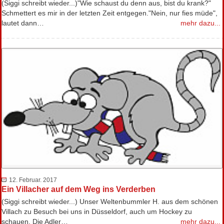
(Siggi schreibt wieder...)"Wie schaust du denn aus, bist du krank?"
Schmettert es mir in der letzten Zeit entgegen."Nein, nur fies müde",
lautet dann…
mehr dazu...
12. Februar. 2017
Ein Villacher auf dem Weg ins Verderben
(Siggi schreibt wieder...) Unser Weltenbummler H. aus dem schönen
Villach zu Besuch bei uns in Düsseldorf, auch um Hockey zu
schauen. Die Adler…
mehr dazu...