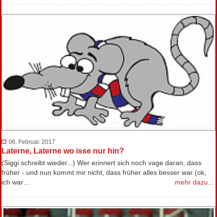
06. Februar. 2017
Laterne, Laterne wo isse nur hin?
(Siggi schreibt wieder...) Wer erinnert sich noch vage daran, dass
früher - und nun kommt mir nicht, dass früher alles besser war (ok,
ich war…
mehr dazu...