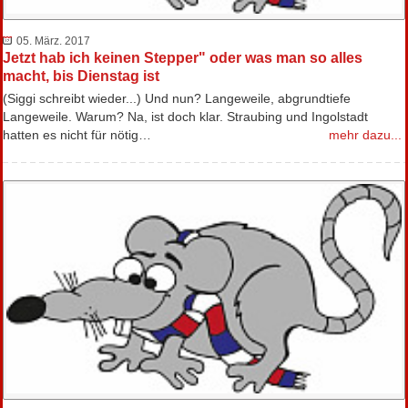
05. März. 2017
Jetzt hab ich keinen Stepper" oder was man so alles
macht, bis Dienstag ist
(Siggi schreibt wieder...) Und nun? Langeweile, abgrundtiefe
Langeweile. Warum? Na, ist doch klar. Straubing und Ingolstadt
hatten es nicht für nötig…
mehr dazu...