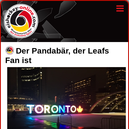
Der Pandabär, der Leafs
Fan ist