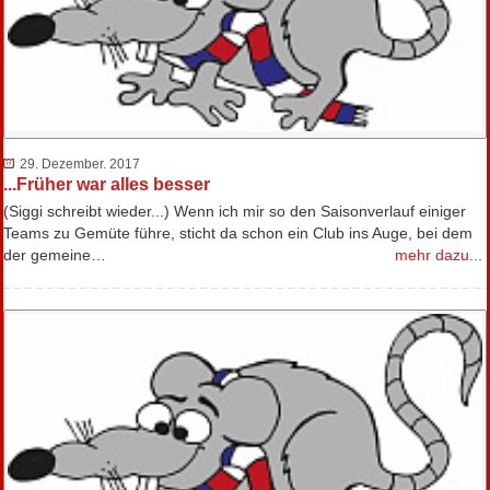
29. Dezember. 2017
...Früher war alles besser
(Siggi schreibt wieder...) Wenn ich mir so den Saisonverlauf einiger
Teams zu Gemüte führe, sticht da schon ein Club ins Auge, bei dem
der gemeine…
mehr dazu...