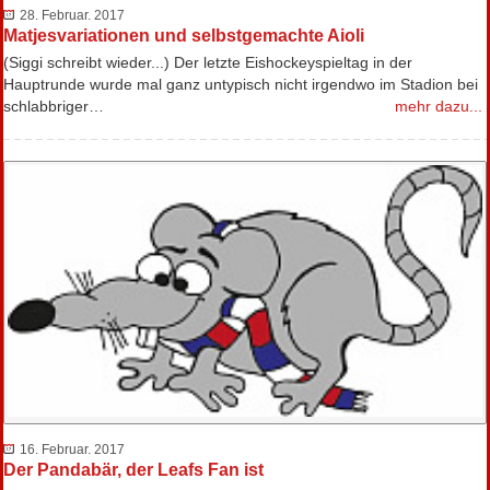
28. Februar. 2017
Matjesvariationen und selbstgemachte Aioli
(Siggi schreibt wieder...) Der letzte Eishockeyspieltag in der
Hauptrunde wurde mal ganz untypisch nicht irgendwo im Stadion bei
schlabbriger…
mehr dazu...
16. Februar. 2017
Der Pandabär, der Leafs Fan ist