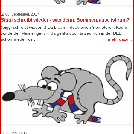
08. September. 2017
Siggi schreibt wieder - was denn, Sommerpause ist rum?
(Siggi schreibt wieder...) Da brat mir doch einen 'nen Storch. Kaum
wurde der Meister gekürt, da geht's doch tatsächlich in der DEL
schon wieder los.…
mehr dazu...
23. Mai. 2017