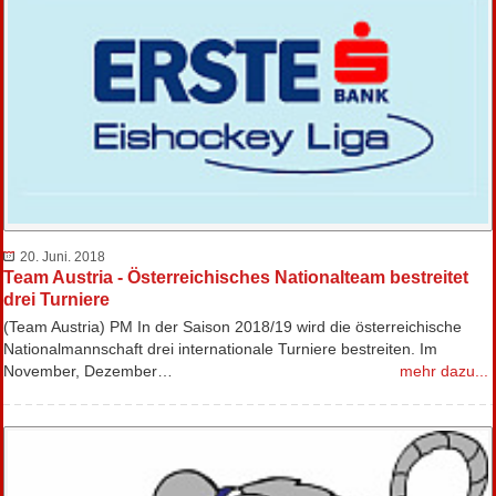
20. Juni. 2018
Team Austria - Österreichisches Nationalteam bestreitet
drei Turniere
(Team Austria) PM In der Saison 2018/19 wird die österreichische
Nationalmannschaft drei internationale Turniere bestreiten. Im
November, Dezember…
mehr dazu...