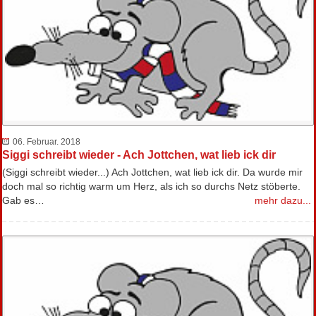
06. Februar. 2018
Siggi schreibt wieder - Ach Jottchen, wat lieb ick dir
(Siggi schreibt wieder...) Ach Jottchen, wat lieb ick dir. Da wurde mir
doch mal so richtig warm um Herz, als ich so durchs Netz stöberte.
Gab es…
mehr dazu...