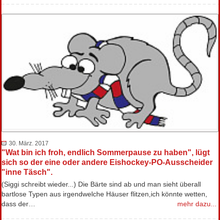
30. März. 2017
"Wat bin ich froh, endlich Sommerpause zu haben", lügt
sich so der eine oder andere Eishockey-PO-Ausscheider
"inne Täsch".
(Siggi schreibt wieder...) Die Bärte sind ab und man sieht überall
bartlose Typen aus irgendwelche Häuser flitzen,ich könnte wetten,
dass der…
mehr dazu...