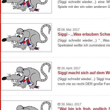
(Siggi schreibt wieder...) eine 
Spiele mit der ein oder andere
08. Mai. 2017
Siggi - ...Was erlauben Sc
(Siggi schreibt wieder...) "...
Spektakel wollte ich zumindest ni
26. April. 2017
Siggi macht sich auf dem 
(Siggi schreibt wieder...) Siggi
noch nie so recht DER große Fan 
30. März. 2017
"Wat bin ich froh, endlich