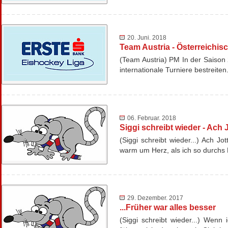
20. Juni. 2018
Team Austria - Österreichisc
(Team Austria) PM In der Saison 
internationale Turniere bestrei
06. Februar. 2018
Siggi schreibt wieder - Ach J
(Siggi schreibt wieder...) Ach Jo
warm um Herz, als ich so durchs
29. Dezember. 2017
...Früher war alles besser
(Siggi schreibt wieder...) Wen