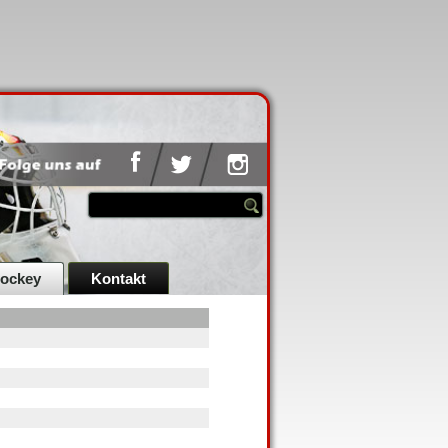
hockey
Kontakt