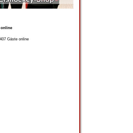
 online
 407 Gäste online