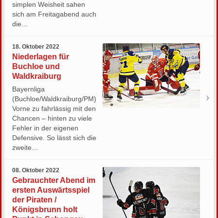
simplen Weisheit sahen
sich am Freitagabend auch
die…
18. Oktober 2022
Niederlagen für
Buchloe und
Waldkraiburg
Bayernliga
(Buchloe/Waldkraiburg/PM)
Vorne zu fahrlässig mit den
Chancen – hinten zu viele
Fehler in der eigenen
Defensive. So lässt sich die
zweite…
08. Oktober 2022
Gebrauchter Abend im
ersten Auswärtsspiel
der Piraten /
Königsbrunn holt