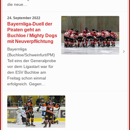
die neue…
24. September 2022
Bayernliga-Duell der
Piraten geht an
Buchloe / Mighty Dogs
mit Neuverpflichtung
Bayernliga
(Buchloe/Schweinfurt/PM)
Teil eins der Generalprobe
vor dem Ligastart war für
den ESV Buchloe am
Freitag schon einmal
erfolgreich. Gegen…