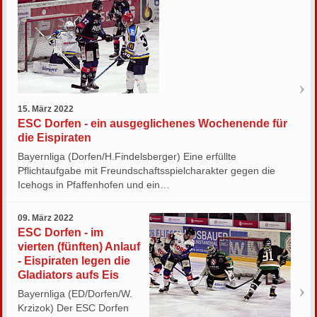
15. März 2022
ESC Dorfen - ein ausgeglichenes Wochenende für
die Eispiraten
Bayernliga (Dorfen/H.Findelsberger) Eine erfüllte
Pflichtaufgabe mit Freundschaftsspielcharakter gegen die
Icehogs in Pfaffenhofen und ein…
09. März 2022
ESC Dorfen - im
vierten (fünften) Anlauf
- Eispiraten legen die
Gladiators aufs Eis
Bayernliga (ED/Dorfen/W.
Krzizok) Der ESC Dorfen