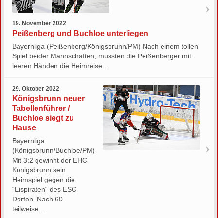
19. November 2022
Peißenberg und Buchloe unterliegen
Bayernliga (Peißenberg/Königsbrunn/PM) Nach einem tollen
Spiel beider Mannschaften, mussten die Peißenberger mit
leeren Händen die Heimreise…
29. Oktober 2022
Königsbrunn neuer
Tabellenführer /
Buchloe siegt zu
Hause
Bayernliga
(Königsbrunn/Buchloe/PM)
Mit 3:2 gewinnt der EHC
Königsbrunn sein
Heimspiel gegen die
“Eispiraten“ des ESC
Dorfen. Nach 60
teilweise…