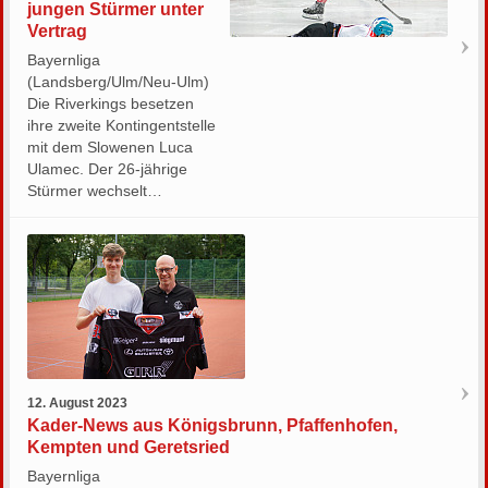
jungen Stürmer unter
Vertrag
Bayernliga
(Landsberg/Ulm/Neu-Ulm)
Die Riverkings besetzen
ihre zweite Kontingentstelle
mit dem Slowenen Luca
Ulamec. Der 26-jährige
Stürmer wechselt…
12. August 2023
Kader-News aus Königsbrunn, Pfaffenhofen,
Kempten und Geretsried
Bayernliga