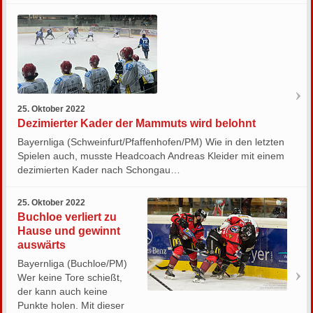
25. Oktober 2022
Dezimierter Kader der Mammuts wird belohnt
Bayernliga (Schweinfurt/Pfaffenhofen/PM) Wie in den letzten
Spielen auch, musste Headcoach Andreas Kleider mit einem
dezimierten Kader nach Schongau…
25. Oktober 2022
Buchloe verliert zu
Hause und gewinnt
auswärts
Bayernliga (Buchloe/PM)
Wer keine Tore schießt,
der kann auch keine
Punkte holen. Mit dieser