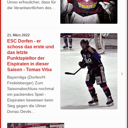
Umso erfreulicher, dass für
die Verantwortlichen des…
21. März 2022
ESC Dorfen - er
schoss das erste und
das letzte
Punktspieltor der
Eispiraten in dieser
Saison - Tomas Vrba
Bayernliga (Dorfen/H.
Findelsberger) Zum
Saisonabschluss nochmal
ein packendes Spiel -
Eispiraten beweisen beim
Sieg gegen die Ulmer
Donau Devils…