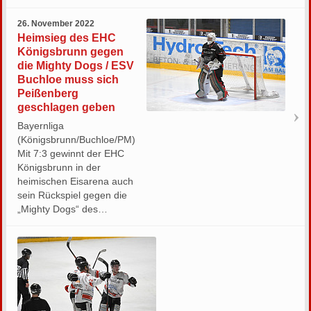
26. November 2022
Heimsieg des EHC
Königsbrunn gegen
die Mighty Dogs / ESV
Buchloe muss sich
Peißenberg
geschlagen geben
Bayernliga
(Königsbrunn/Buchloe/PM)
Mit 7:3 gewinnt der EHC
Königsbrunn in der
heimischen Eisarena auch
sein Rückspiel gegen die
„Mighty Dogs“ des…