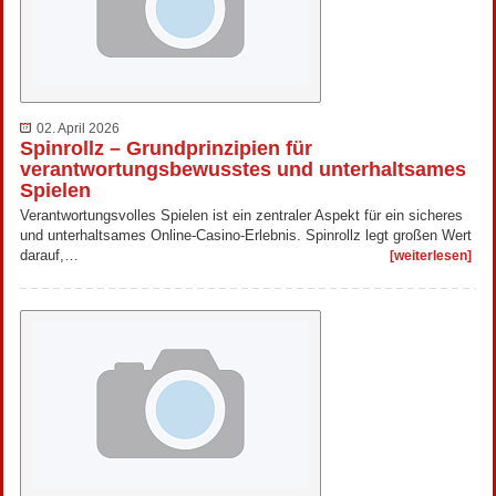
02. April 2026
Spinrollz – Grundprinzipien für
verantwortungsbewusstes und unterhaltsames
Spielen
Verantwortungsvolles Spielen ist ein zentraler Aspekt für ein sicheres
und unterhaltsames Online-Casino-Erlebnis. Spinrollz legt großen Wert
darauf,…
[weiterlesen]