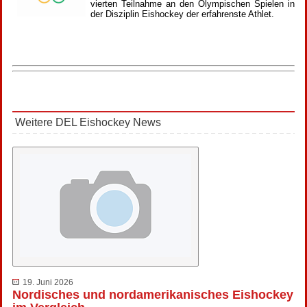
vierten Teilnahme an den Olympischen Spielen in
der Disziplin Eishockey der erfahrenste Athlet.
Weitere DEL Eishockey News
19. Juni 2026
Nordisches und nordamerikanisches Eishockey