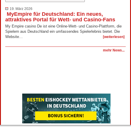
19. März 2026
MyEmpire für Deutschland: Ein neues,
attraktives Portal für Wett- und Casino-Fans
My Empire casino De ist eine Online-Wett- und Casino-Plattform, die
Spielern aus Deutschland ein umfassendes Spielerlebnis bietet. Die
Website…
[weiterlesen]
mehr News...