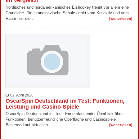
im Vergleich
Nordisches und nordamerikanisches Eishockey trennt vor allem eine
Grundidee. Die skandinavische Schule denkt vom Kollektiv und vom
Raum her, die…
[weiterlesen]
02. April 2026
OscarSpin Deutschland im Test: Funktionen,
Leistung und Casino-Spiele
OscarSpin Deutschland im Test: Ein umfassender Überblick über
Funktionen, benutzerfreundliche Oberfläche und Casinospiele
Basierend auf aktuellen…
[weiterlesen]