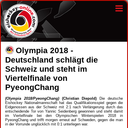
Olympia 2018 -
Deutschland schlägt die
Schweiz und steht im
Viertelfinale von
PyeongChang
(Olympia 2018/PyeongChang)
(Christian Diepold)
Die deutsche
Eishockey Nationalmannschaft hat das Qualifikationsspiel gegen die
Eidgenossen aus der Schweiz mit 2:1 nach Verlängerung durch das
entscheidende Tor von Yannic Seidenberg gewonnen und steht damit
im Viertelfinale bei den Olympischen Winterspielen 2018 in
PyeongChang und trifft morgen erneut auf Schweden, gegen die man
in der Vorrunde unglücklich mit 0:1 unterlegen war.