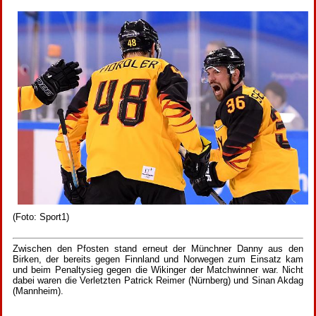
(Foto: Sport1)
Zwischen den Pfosten stand erneut der Münchner Danny aus den
Birken, der bereits gegen Finnland und Norwegen zum Einsatz kam
und beim Penaltysieg gegen die Wikinger der Matchwinner war. Nicht
dabei waren die Verletzten Patrick Reimer (Nürnberg) und Sinan Akdag
(Mannheim).