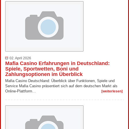
02. April 2026
Mafia Casino Erfahrungen in Deutschland:
Spiele, Sportwetten, Boni und
Zahlungsoptionen im Überblick
Mafia Casino Deutschland: Überblick über Funktionen, Spiele und
Service Mafia Casino präsentiert sich auf dem deutschen Markt als
Online-Plattform…
[weiterlesen]