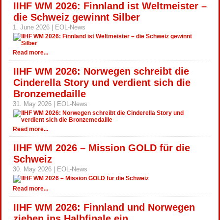
IIHF WM 2026: Finnland ist Weltmeister –
die Schweiz gewinnt Silber
1. June 2026 | EOL-News
Read more...
IIHF WM 2026: Norwegen schreibt die
Cinderella Story und verdient sich die
Bronzemedaille
31. May 2026 | EOL-News
Read more...
IIHF WM 2026 – Mission GOLD für die
Schweiz
30. May 2026 | EOL-News
Read more...
IIHF WM 2026: Finnland und Norwegen
ziehen ins Halbfinale ein