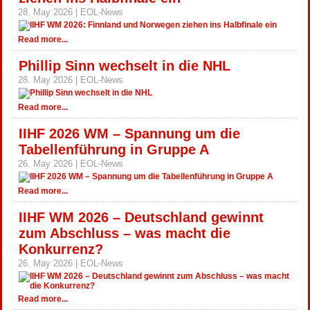
28. May 2026 | EOL-News
Read more...
Phillip Sinn wechselt in die NHL
28. May 2026 | EOL-News
Read more...
IIHF 2026 WM – Spannung um die
Tabellenführung in Gruppe A
26. May 2026 | EOL-News
Read more...
IIHF WM 2026 – Deutschland gewinnt
zum Abschluss – was macht die
Konkurrenz?
26. May 2026 | EOL-News
Read more...