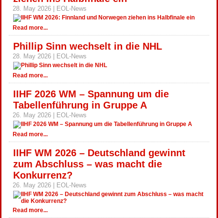
28. May 2026 | EOL-News
Read more...
Phillip Sinn wechselt in die NHL
28. May 2026 | EOL-News
Read more...
IIHF 2026 WM – Spannung um die
Tabellenführung in Gruppe A
26. May 2026 | EOL-News
Read more...
IIHF WM 2026 – Deutschland gewinnt
zum Abschluss – was macht die
Konkurrenz?
26. May 2026 | EOL-News
Read more...