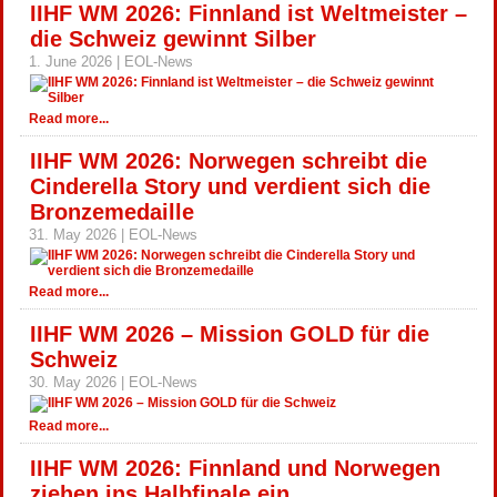
IIHF WM 2026: Finnland ist Weltmeister –
die Schweiz gewinnt Silber
1. June 2026 | EOL-News
Read more...
IIHF WM 2026: Norwegen schreibt die
Cinderella Story und verdient sich die
Bronzemedaille
31. May 2026 | EOL-News
Read more...
IIHF WM 2026 – Mission GOLD für die
Schweiz
30. May 2026 | EOL-News
Read more...
IIHF WM 2026: Finnland und Norwegen
ziehen ins Halbfinale ein