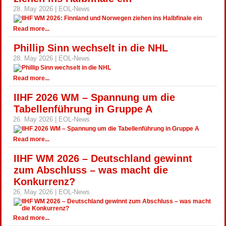
28. May 2026 | EOL-News
Read more...
Phillip Sinn wechselt in die NHL
28. May 2026 | EOL-News
Read more...
IIHF 2026 WM – Spannung um die
Tabellenführung in Gruppe A
26. May 2026 | EOL-News
Read more...
IIHF WM 2026 – Deutschland gewinnt
zum Abschluss – was macht die
Konkurrenz?
26. May 2026 | EOL-News
Read more...