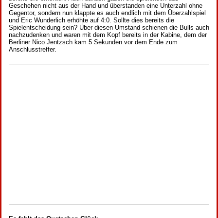
Geschehen nicht aus der Hand und überstanden eine Unterzahl ohne
Gegentor, sondern nun klappte es auch endlich mit dem Überzahlspiel
und Eric Wunderlich erhöhte auf 4:0. Sollte dies bereits die
Spielentscheidung sein? Über diesen Umstand schienen die Bulls auch
nachzudenken und waren mit dem Kopf bereits in der Kabine, dem der
Berliner Nico Jentzsch kam 5 Sekunden vor dem Ende zum
Anschlusstreffer.