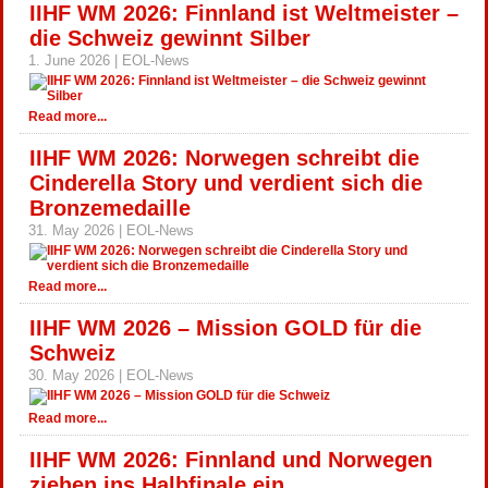
IIHF WM 2026: Finnland ist Weltmeister –
die Schweiz gewinnt Silber
1. June 2026 | EOL-News
Read more...
IIHF WM 2026: Norwegen schreibt die
Cinderella Story und verdient sich die
Bronzemedaille
31. May 2026 | EOL-News
Read more...
IIHF WM 2026 – Mission GOLD für die
Schweiz
30. May 2026 | EOL-News
Read more...
IIHF WM 2026: Finnland und Norwegen
ziehen ins Halbfinale ein