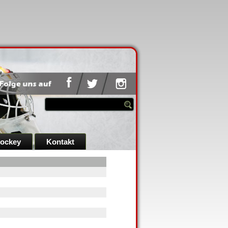
hockey
Kontakt