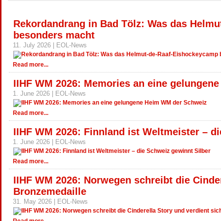
Rekordandrang in Bad Tölz: Was das Helmu
besonders macht
11. July 2026 | EOL-News
Read more...
IIHF WM 2026: Memories an eine gelungen
1. June 2026 | EOL-News
Read more...
IIHF WM 2026: Finnland ist Weltmeister – d
1. June 2026 | EOL-News
Read more...
IIHF WM 2026: Norwegen schreibt die Cinder
Bronzemedaille
31. May 2026 | EOL-News