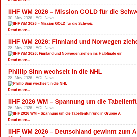
Read more...
IIHF WM 2026 – Mission GOLD für die Schw
30. May 2026 | EOL-News
Read more...
IIHF WM 2026: Finnland und Norwegen ziehen
28. May 2026 | EOL-News
Read more...
Phillip Sinn wechselt in die NHL
28. May 2026 | EOL-News
Read more...
IIHF 2026 WM – Spannung um die Tabellenf
26. May 2026 | EOL-News
Read more...
IIHF WM 2026 – Deutschland gewinnt zum A