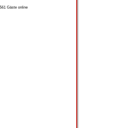
 561 Gäste online