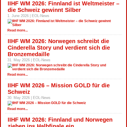
IIHF WM 2026: Finnland ist Weltmeister –
die Schweiz gewinnt Silber
1. June 2026 | EOL-News
Read more...
IIHF WM 2026: Norwegen schreibt die
Cinderella Story und verdient sich die
Bronzemedaille
31. May 2026 | EOL-News
Read more...
IIHF WM 2026 – Mission GOLD für die
Schweiz
30. May 2026 | EOL-News
Read more...
IIHF WM 2026: Finnland und Norwegen
ziehen ins Halbfinale ein