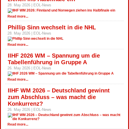
28. May 2026 | EOL-News
Read more...
Phillip Sinn wechselt in die NHL
28. May 2026 | EOL-News
Read more...
IIHF 2026 WM – Spannung um die
Tabellenführung in Gruppe A
26. May 2026 | EOL-News
Read more...
IIHF WM 2026 – Deutschland gewinnt
zum Abschluss – was macht die
Konkurrenz?
26. May 2026 | EOL-News
Read more...