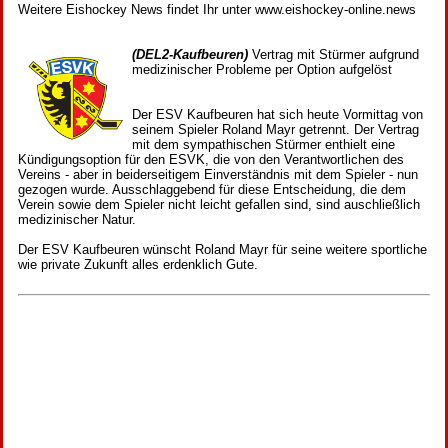
Weitere Eishockey News findet Ihr unter www.eishockey-online.news
(DEL2-Kaufbeuren)
Vertrag mit Stürmer aufgrund
medizinischer Probleme per Option aufgelöst
Der ESV Kaufbeuren hat sich heute Vormittag von
seinem Spieler Roland Mayr getrennt. Der Vertrag
mit dem sympathischen Stürmer enthielt eine
Kündigungsoption für den ESVK, die von den Verantwortlichen des
Vereins - aber in beiderseitigem Einverständnis mit dem Spieler - nun
gezogen wurde. Ausschlaggebend für diese Entscheidung, die dem
Verein sowie dem Spieler nicht leicht gefallen sind, sind auschließlich
medizinischer Natur.
Der ESV Kaufbeuren wünscht Roland Mayr für seine weitere sportliche
wie private Zukunft alles erdenklich Gute.