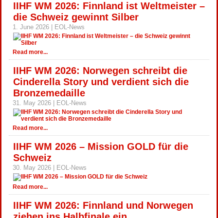
IIHF WM 2026: Finnland ist Weltmeister –
die Schweiz gewinnt Silber
1. June 2026 | EOL-News
Read more...
IIHF WM 2026: Norwegen schreibt die
Cinderella Story und verdient sich die
Bronzemedaille
31. May 2026 | EOL-News
Read more...
IIHF WM 2026 – Mission GOLD für die
Schweiz
30. May 2026 | EOL-News
Read more...
IIHF WM 2026: Finnland und Norwegen
ziehen ins Halbfinale ein