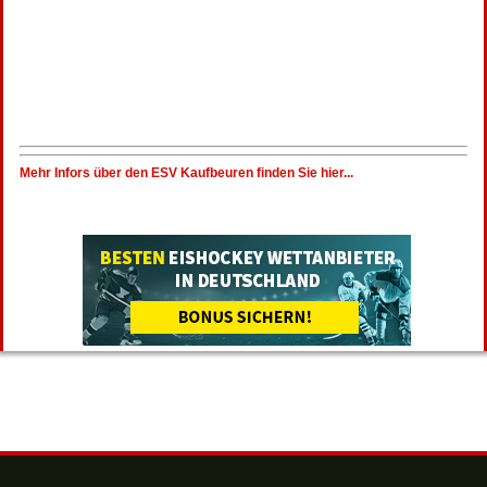
Mehr Infors über den ESV Kaufbeuren finden Sie hier...