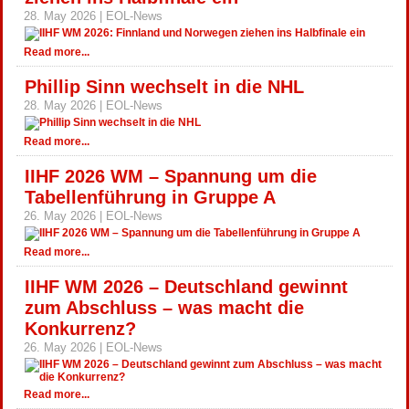
28. May 2026 | EOL-News
Read more...
Phillip Sinn wechselt in die NHL
28. May 2026 | EOL-News
Read more...
IIHF 2026 WM – Spannung um die
Tabellenführung in Gruppe A
26. May 2026 | EOL-News
Read more...
IIHF WM 2026 – Deutschland gewinnt
zum Abschluss – was macht die
Konkurrenz?
26. May 2026 | EOL-News
Read more...