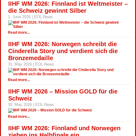
IIHF WM 2026: Finnland ist Weltmeister –
die Schweiz gewinnt Silber
1. June 2026 | EOL-News
Read more...
IIHF WM 2026: Norwegen schreibt die
Cinderella Story und verdient sich die
Bronzemedaille
31. May 2026 | EOL-News
Read more...
IIHF WM 2026 – Mission GOLD für die
Schweiz
30. May 2026 | EOL-News
Read more...
IIHF WM 2026: Finnland und Norwegen
ziehen ins Halbfinale ein