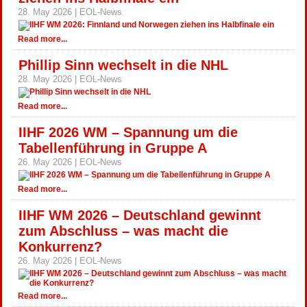
28. May 2026 | EOL-News
Read more...
Phillip Sinn wechselt in die NHL
28. May 2026 | EOL-News
Read more...
IIHF 2026 WM – Spannung um die
Tabellenführung in Gruppe A
26. May 2026 | EOL-News
Read more...
IIHF WM 2026 – Deutschland gewinnt
zum Abschluss – was macht die
Konkurrenz?
26. May 2026 | EOL-News
Read more...