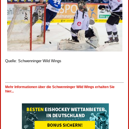
Quelle: Schwenninger Wild Wings
Mehr Informationen über die Schwenninger Wild Wings erhalten Sie
hier...