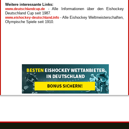
Weitere interessante Links:
- Alle Informationen über den Eishockey
www.deutschlandcup.de
Deutschland Cup seit 1987.
- Alle Eishockey Weltmeisterschaften,
www.eishockey-deutschland.info
Olympische Spiele seit 1910.