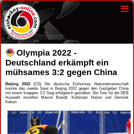
Olympia 2022 -
Deutschland erkämpft ein
mühsames 3:2 gegen China
Beijing 2022
(CD) Die deutsche Eishockey Nationalmannschaft
konnte das zweite Spiel in Beijing 2022 gegen den Gastgeber China
mit einem knappen 3:2 Sieg erfolgreich gestalten. Die Tore für die DEB
Auswahl erzielten Marcel Brandt, Korbinian Holzer und Dominik
Kahun.