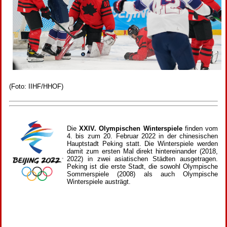
(Foto: IIHF/HHOF)
Die
XXIV. Olympischen Winterspiele
finden vom
4. bis zum 20. Februar 2022 in der chinesischen
Hauptstadt Peking statt. Die Winterspiele werden
damit zum ersten Mal direkt hintereinander (2018,
2022) in zwei asiatischen Städten ausgetragen.
Peking ist die erste Stadt, die sowohl Olympische
Sommerspiele (2008) als auch Olympische
Winterspiele austrägt.