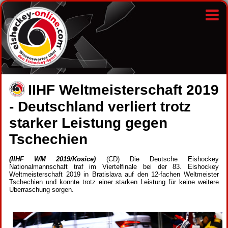
IIHF Weltmeisterschaft 2019
- Deutschland verliert trotz
starker Leistung gegen
Tschechien
(IIHF WM 2019/Kosice)
(CD) Die Deutsche Eishockey
Nationalmannschaft traf im Viertelfinale bei der 83. Eishockey
Weltmeisterschaft 2019 in Bratislava auf den 12-fachen Weltmeister
Tschechien und konnte trotz einer starken Leistung für keine weitere
Überraschung sorgen.