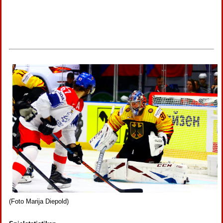
(Foto Marija Diepold)