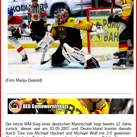
(Foto Marija Diepold)
Der letzte WM-Sieg einer deutschen Mannschaft liegt bereits 12 Jahre
zurück, dieser war am 03.05.2007 und Deutschland konnte damals
durch Tore von Michael Hackert und Michael Wolf mit 2:0 gewinnen.