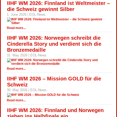
IIHF WM 2026: Finnland ist Weltmeister –
die Schweiz gewinnt Silber
1. June 2026 | EOL-News
Read more...
IIHF WM 2026: Norwegen schreibt die
Cinderella Story und verdient sich die
Bronzemedaille
31. May 2026 | EOL-News
Read more...
IIHF WM 2026 – Mission GOLD für die
Schweiz
30. May 2026 | EOL-News
Read more...
IIHF WM 2026: Finnland und Norwegen
ziehen ins Halbfinale ein