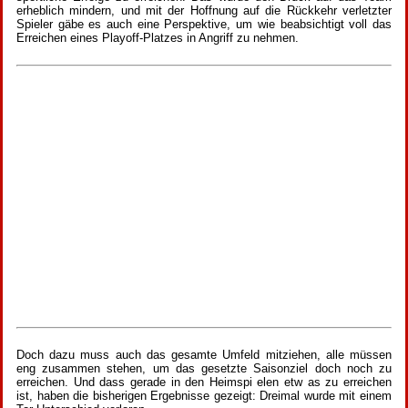
erheblich mindern, und mit der Hoffnung auf die Rückkehr verletzter
Spieler gäbe es auch eine Perspektive, um wie beabsichtigt voll das
Erreichen eines Playoff-Platzes in Angriff zu nehmen.
Doch dazu muss auch das gesamte Umfeld mitziehen, alle müssen
eng zusammen stehen, um das gesetzte Saisonziel doch noch zu
erreichen. Und dass gerade in den Heimspi elen etw as zu erreichen
ist, haben die bisherigen Ergebnisse gezeigt: Dreimal wurde mit einem