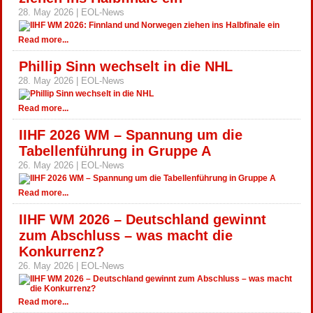
28. May 2026 | EOL-News
Read more...
Phillip Sinn wechselt in die NHL
28. May 2026 | EOL-News
Read more...
IIHF 2026 WM – Spannung um die
Tabellenführung in Gruppe A
26. May 2026 | EOL-News
Read more...
IIHF WM 2026 – Deutschland gewinnt
zum Abschluss – was macht die
Konkurrenz?
26. May 2026 | EOL-News
Read more...