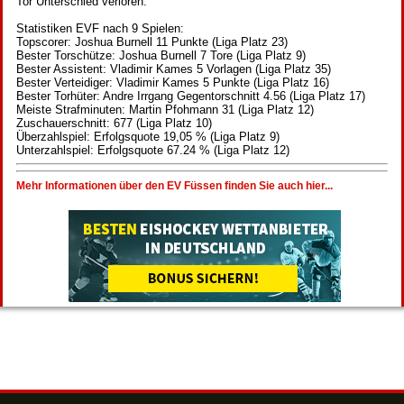
Tor Unterschied verloren.
Statistiken EVF nach 9 Spielen:
Topscorer: Joshua Burnell 11 Punkte (Liga Platz 23)
Bester Torschütze: Joshua Burnell 7 Tore (Liga Platz 9)
Bester Assistent: Vladimir Kames 5 Vorlagen (Liga Platz 35)
Bester Verteidiger: Vladimir Kames 5 Punkte (Liga Platz 16)
Bester Torhüter: Andre Irrgang Gegentorschnitt 4.56 (Liga Platz 17)
Meiste Strafminuten: Martin Pfohmann 31 (Liga Platz 12)
Zuschauerschnitt: 677 (Liga Platz 10)
Überzahlspiel: Erfolgsquote 19,05 % (Liga Platz 9)
Unterzahlspiel: Erfolgsquote 67.24 % (Liga Platz 12)
Mehr Informationen über den EV Füssen finden Sie auch hier...