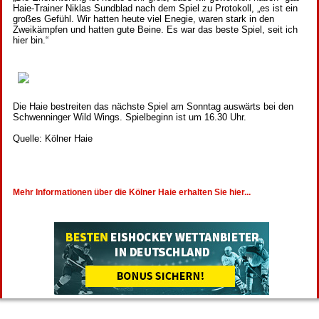
Haie-Trainer Niklas Sundblad nach dem Spiel zu Protokoll, „es ist ein
großes Gefühl. Wir hatten heute viel Enegie, waren stark in den
Zweikämpfen und hatten gute Beine. Es war das beste Spiel, seit ich
hier bin.“
Die Haie bestreiten das nächste Spiel am Sonntag auswärts bei den
Schwenninger Wild Wings. Spielbeginn ist um 16.30 Uhr.
Quelle: Kölner Haie
Mehr Informationen über die Kölner Haie erhalten Sie hier...