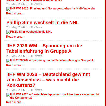
28. May 2026 | EOL-News
Read more...
Phillip Sinn wechselt in die NHL
28. May 2026 | EOL-News
Read more...
IIHF 2026 WM – Spannung um die
Tabellenführung in Gruppe A
26. May 2026 | EOL-News
Read more...
IIHF WM 2026 – Deutschland gewinnt
zum Abschluss – was macht die
Konkurrenz?
26. May 2026 | EOL-News
Read more...