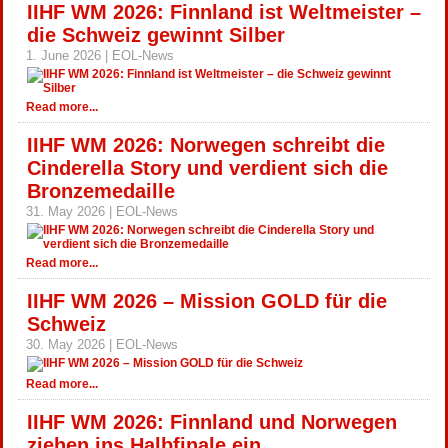
IIHF WM 2026: Finnland ist Weltmeister –
die Schweiz gewinnt Silber
1. June 2026 | EOL-News
Read more...
IIHF WM 2026: Norwegen schreibt die
Cinderella Story und verdient sich die
Bronzemedaille
31. May 2026 | EOL-News
Read more...
IIHF WM 2026 – Mission GOLD für die
Schweiz
30. May 2026 | EOL-News
Read more...
IIHF WM 2026: Finnland und Norwegen
ziehen ins Halbfinale ein