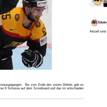
Gäste
Aktuell sind
 vorausgegangen. Bis zum Ende des ersten Drittels gab es
 nur 8 Schüsse auf dem Scoreboard und das ist entschieden