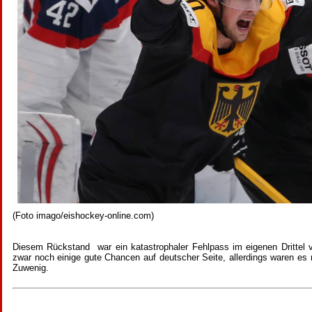
(Foto imago/eishockey-online.com)
Diesem Rückstand war ein katastrophaler Fehlpass im eigenen Drittel
zwar noch einige gute Chancen auf deutscher Seite, allerdings waren es
Zuwenig.