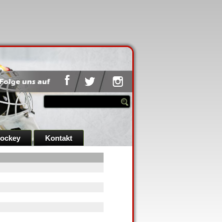
hockey
Kontakt