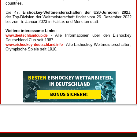
countries.
Die 47.
Eishockey-Weltmeisterschaften der U20-Junioren 2023
,
der Top-Division der Weltmeisterschaft findet vom 26. Dezember 2022
bis zum 5. Januar 2023 in Halifax und Moncton statt.
Weitere interessante Links:
- Alle Informationen über den Eishockey
www.deutschlandcup.de
Deutschland Cup seit 1987.
- Alle Eishockey Weltmeisterschaften,
www.eishockey-deutschland.info
Olympische Spiele seit 1910.